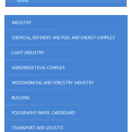
INDUSTRY
CHEMICAL, REFINERY AND FUEL AND ENERGY COMPLEX
LIGHT INDUSTRY
AGROINDUSTRIAL COMPLEX
WOODWORKING AND FORESTRY INDUSTRY
BUILDING
POLYGRAPHY. PAPER. CARDBOARD
TRANSPORT AND LOGISTIC