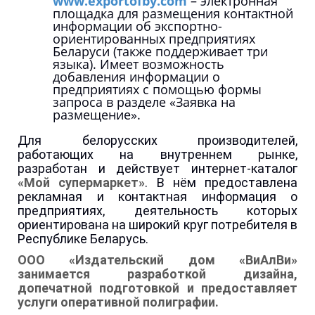
www.exportofby.com
– электронная
площадка для размещения контактной
информации об экспортно-
ориентированных предприятиях
Беларуси (также поддерживает три
языка). Имеет возможность
добавления информации о
предприятиях с помощью формы
запроса в разделе «Заявка на
размещение».
Для белорусских производителей,
работающих на внутреннем рынке,
разработан и действует интернет-каталог
«Мой супермаркет»
. В нём предоставлена
рекламная и контактная информация о
предприятиях, деятельность которых
ориентирована на широкий круг потребителя в
Республике Беларусь.
ООО
«Издательский дом «ВиАлВи»
занимается разработкой дизайна,
допечатной подготовкой и предоставляет
услуги оперативной полиграфии.