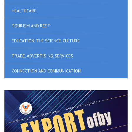
HEALTHCARE
TOURISM AND REST
EDUCATION. THE SCIENCE. CULTURE
TRADE. ADVERTISING. SERVICES
CONNECTION AND COMMUNICATION