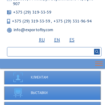
907
+375 (29) 319-33-59
+375 (29) 319-33-59
,
+375 (29) 331-96-94
info@exportofby.com
RU
EN
ES
КЛИЕНТАМ
ВЫСТАВКИ