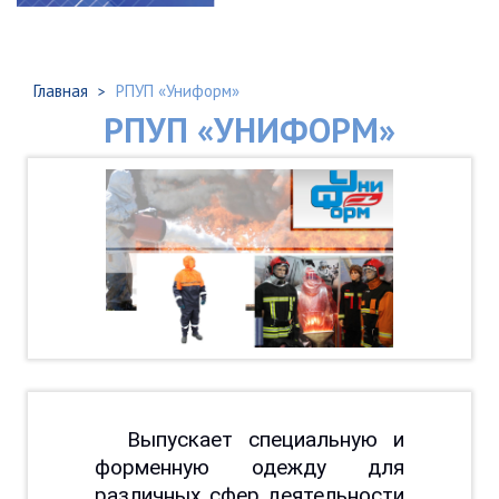
Главная
РПУП «Униформ»
РПУП «УНИФОРМ»
Выпускает специальную и
форменную одежду для
различных сфер деятельности