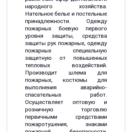
народного хозяйства.
Нательное белье и постельные
принадлежности. Одежду
пожарных боевую первого
уровня защиты, средства
защиты рук пожарных, одежду
пожарных специальную
защитную от повышенных
тепловых воздействий.
Производит шлема для
пожарных, костюмы для
выполнения аварийно-
спасательных работ.
Осуществляет оптовую и
розничную торговлю
первичными средствами
пожаротушения, знаками
пожарной безопасности,