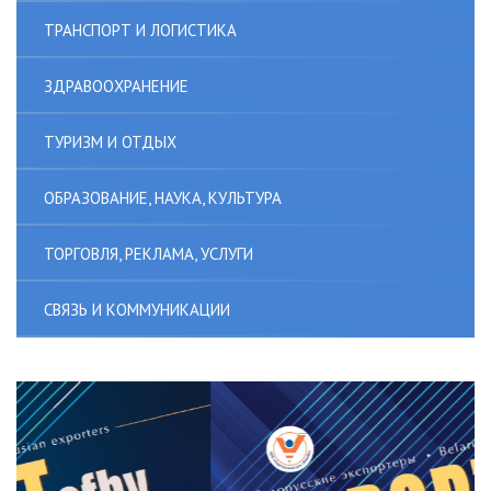
ТРАНСПОРТ И ЛОГИСТИКА
ЗДРАВООХРАНЕНИЕ
ТУРИЗМ И ОТДЫХ
ОБРАЗОВАНИЕ, НАУКА, КУЛЬТУРА
ТОРГОВЛЯ, РЕКЛАМА, УСЛУГИ
СВЯЗЬ И КОММУНИКАЦИИ