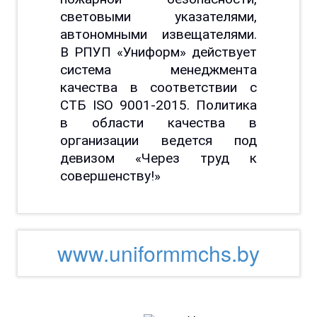
световыми указателями,
автономными извещателями.
В РПУП «Униформ» действует
система менеджмента
качества в соответствии с
СТБ ISO 9001-2015. Политика
в области качества в
организации ведется под
девизом «Через труд к
совершенству!»
www.uniformmchs.by