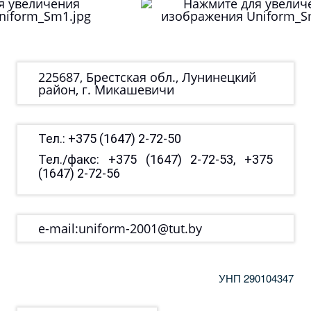
225687, Брестская обл., Лунинецкий
район, г. Микашевичи
Тел.:
+375 (1647) 2-72-50
Тел./факс:
+375 (1647) 2-72-53
,
+375
(1647) 2-72-56
e-mail:
uniform-2001@tut.by
УНП 290104347