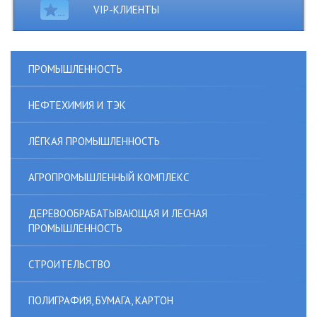
VIP-КЛИЕНТЫ
ПРОМЫШЛЕННОСТЬ
НЕФТЕХИМИЯ И ТЭК
ЛЁГКАЯ ПРОМЫШЛЕННОСТЬ
АГРОПРОМЫШЛЕННЫЙ КОМПЛЕКС
ДЕРЕВООБРАБАТЫВАЮЩАЯ И ЛЕСНАЯ
ПРОМЫШЛЕННОСТЬ
СТРОИТЕЛЬСТВО
ПОЛИГРАФИЯ, БУМАГА, КАРТОН